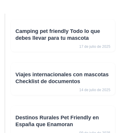
Camping pet friendly Todo lo que
debes llevar para tu mascota
17 de julio de 2025
Viajes internacionales con mascotas
Checklist de documentos
14 de julio de 2025
Destinos Rurales Pet Friendly en
España que Enamoran