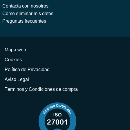
Contacta con nosotros
Como eliminar mis datos
Preguntas frecuentes
Mapa web
Cookies
Política de Privacidad
Aviso Legal
Términos y Condiciones de compra