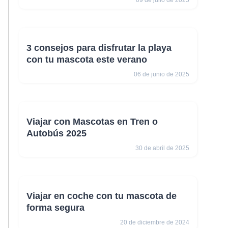
09 de julio de 2025
3 consejos para disfrutar la playa
con tu mascota este verano
06 de junio de 2025
Viajar con Mascotas en Tren o
Autobús 2025
30 de abril de 2025
Viajar en coche con tu mascota de
forma segura
20 de diciembre de 2024