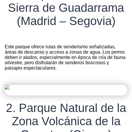
Sierra de Guadarrama
(Madrid – Segovia)
Este parque ofrece rutas de senderismo señalizadas,
áreas de descanso y acceso a zonas de agua. Los perros
deben ir atados, especialmente en época de cría de fauna
silvestre, pero disfrutarán de senderos boscosos y
paisajes espectaculares.
2. Parque Natural de la
Zona Volcánica de la