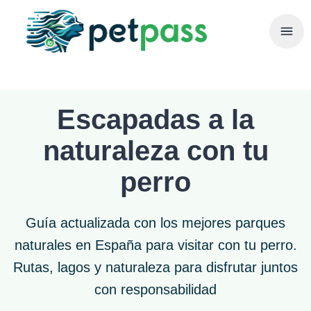
Escapadas a la
naturaleza con tu
perro
Guía actualizada con los mejores parques
naturales en España para visitar con tu perro.
Rutas, lagos y naturaleza para disfrutar juntos
con responsabilidad