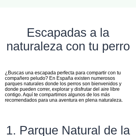
Escapadas a la
naturaleza con tu perro
¿Buscas una escapada perfecta para compartir con tu
compañero peludo? En España existen numerosos
parques naturales donde los perros son bienvenidos y
donde pueden correr, explorar y disfrutar del aire libre
contigo. Aquí te compartimos algunos de los más
recomendados para una aventura en plena naturaleza.
1. Parque Natural de la