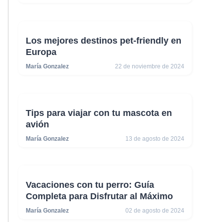
Los mejores destinos pet-friendly en
Europa
María Gonzalez
22 de noviembre de 2024
Tips para viajar con tu mascota en
avión
María Gonzalez
13 de agosto de 2024
Vacaciones con tu perro: Guía
Completa para Disfrutar al Máximo
María Gonzalez
02 de agosto de 2024