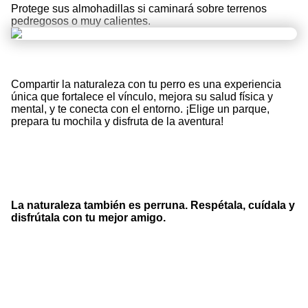
Protege sus almohadillas si caminará sobre terrenos
pedregosos o muy calientes.
Compartir la naturaleza con tu perro es una experiencia
única que fortalece el vínculo, mejora su salud física y
mental, y te conecta con el entorno. ¡Elige un parque,
prepara tu mochila y disfruta de la aventura!
La naturaleza también es perruna. Respétala, cuídala y
disfrútala con tu mejor amigo.