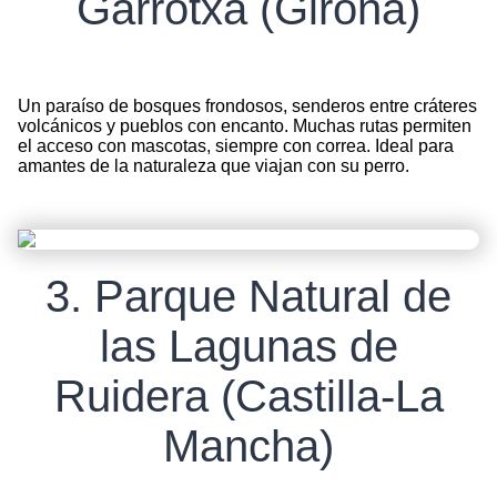
Garrotxa (Girona)
Un paraíso de bosques frondosos, senderos entre cráteres
volcánicos y pueblos con encanto. Muchas rutas permiten
el acceso con mascotas, siempre con correa. Ideal para
amantes de la naturaleza que viajan con su perro.
3. Parque Natural de
las Lagunas de
Ruidera (Castilla-La
Mancha)