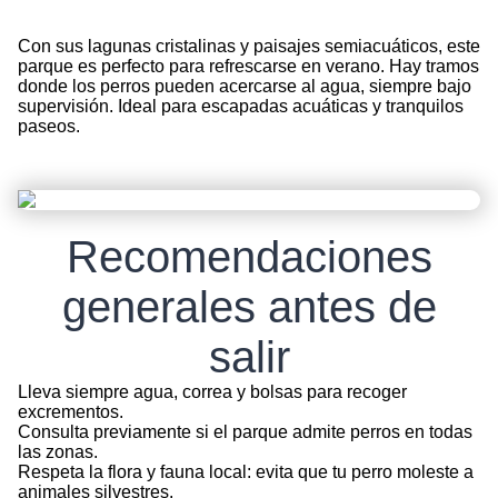
Con sus lagunas cristalinas y paisajes semiacuáticos, este
parque es perfecto para refrescarse en verano. Hay tramos
donde los perros pueden acercarse al agua, siempre bajo
supervisión. Ideal para escapadas acuáticas y tranquilos
paseos.
Recomendaciones
generales antes de
salir
Lleva siempre agua, correa y bolsas para recoger
excrementos.
Consulta previamente si el parque admite perros en todas
las zonas.
Respeta la flora y fauna local: evita que tu perro moleste a
animales silvestres.