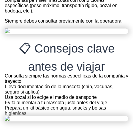
compañías permiten mascotas con condiciones
específicas (peso máximo, transportín rígido, bozal en
bodega, etc.).
Siempre debes consultar previamente con la operadora.
📋 Consejos clave
antes de viajar
Consulta siempre las normas específicas de la compañía y
trayecto
Lleva documentación de la mascota (chip, vacunas,
seguro si aplica)
Usa bozal si lo exige el medio de transporte
Evita alimentar a tu mascota justo antes del viaje
Prepara un kit básico con agua, snacks y bolsas
higiénicas