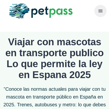
Viajar con mascotas
en transporte publico
Lo que permite la ley
en Espana 2025
"Conoce las normas actuales para viajar con tu
mascota en transporte público en España en
2025. Trenes, autobuses y metro: lo que debes