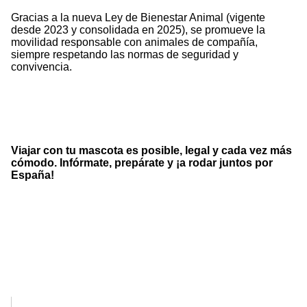
Gracias a la nueva Ley de Bienestar Animal (vigente
desde 2023 y consolidada en 2025), se promueve la
movilidad responsable con animales de compañía,
siempre respetando las normas de seguridad y
convivencia.
Viajar con tu mascota es posible, legal y cada vez más
cómodo. Infórmate, prepárate y ¡a rodar juntos por
España!