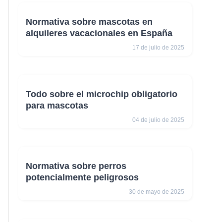
Normativa sobre mascotas en
alquileres vacacionales en España
17 de julio de 2025
Todo sobre el microchip obligatorio
para mascotas
04 de julio de 2025
Normativa sobre perros
potencialmente peligrosos
30 de mayo de 2025