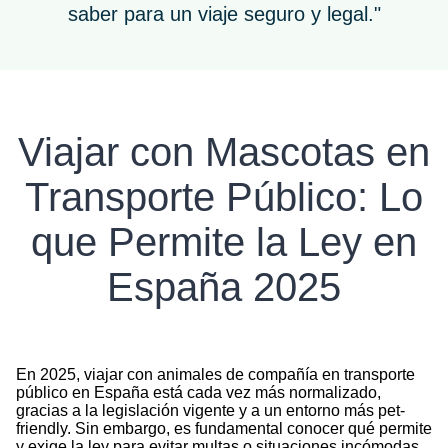
saber para un viaje seguro y legal."
Viajar con Mascotas en
Transporte Público: Lo
que Permite la Ley en
España 2025
En 2025, viajar con animales de compañía en transporte
público en España está cada vez más normalizado,
gracias a la legislación vigente y a un entorno más pet-
friendly. Sin embargo, es fundamental conocer qué permite
y exige la ley para evitar multas o situaciones incómodas.