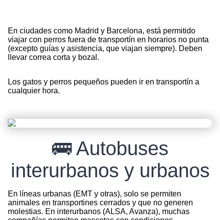
En ciudades como Madrid y Barcelona, está permitido
viajar con perros fuera de transportín en horarios no punta
(excepto guías y asistencia, que viajan siempre). Deben
llevar correa corta y bozal.
Los gatos y perros pequeños pueden ir en transportín a
cualquier hora.
🚌 Autobuses
interurbanos y urbanos
En líneas urbanas (EMT y otras), solo se permiten
animales en transportines cerrados y que no generen
molestias. En interurbanos (ALSA, Avanza), muchas