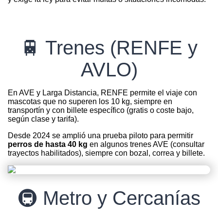
🚆 Trenes (RENFE y
AVLO)
En AVE y Larga Distancia, RENFE permite el viaje con
mascotas que no superen los 10 kg, siempre en
transportín y con billete específico (gratis o coste bajo,
según clase y tarifa).
Desde 2024 se amplió una prueba piloto para permitir
perros de hasta 40 kg
en algunos trenes AVE (consultar
trayectos habilitados), siempre con bozal, correa y billete.
🚇 Metro y Cercanías