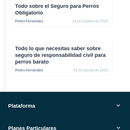
Todo sobre el Seguro para Perros
Obligatorio
Pedro Fernández
14 de octubre de 2024
Todo lo que necesitas saber sobre
seguro de responsabilidad civil para
perros barato
Pedro Fernández
01 de agosto de 2024
Plataforma
App
Petpass Tag
Planes Particulares